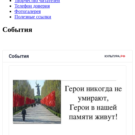
Творчество читателей
Телефон доверия
Фотогалерея
Полезные ссылки
События