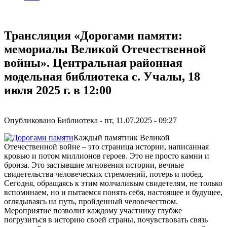
Трансляция «Дорогами памяти:
мемориалы Великой Отечественной
войны». Центральная районная
модельная библиотека с. Учалы, 18
июля 2025 г. в 12:00
Опубликовано
Библиотека
-
пт, 11.07.2025 - 09:27
Каждый памятник Великой
Отечественной войне – это страница истории, написанная
кровью и потом миллионов героев. Это не просто камни и
бронза. Это застывшие мгновения истории, вечные
свидетельства человеческих стремлений, потерь и побед.
Сегодня, обращаясь к этим молчаливым свидетелям, не только
вспоминаем, но и пытаемся понять себя, настоящее и будущее,
оглядываясь на путь, пройденный человечеством.
Мероприятие позволит каждому участнику глубже
погрузиться в историю своей страны, почувствовать связь