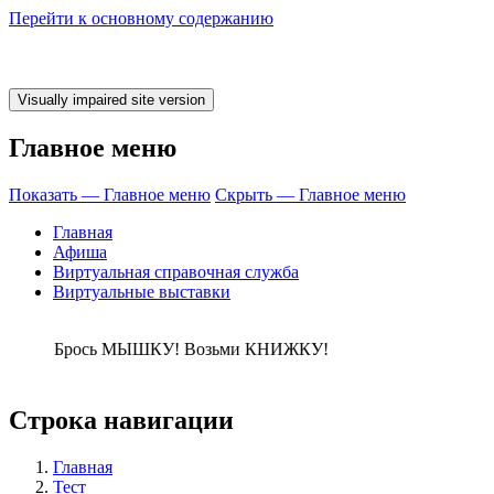
Перейти к основному содержанию
Главное меню
Показать — Главное меню
Скрыть — Главное меню
Главная
Афиша
Виртуальная справочная служба
Виртуальные выставки
ось МЫШКУ! Воз
Строка навигации
Главная
Тест