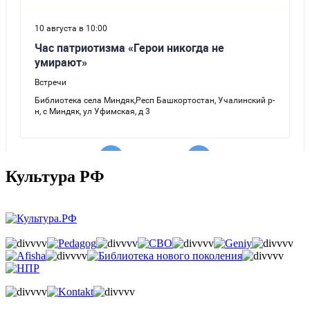
Культура РФ