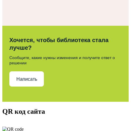
Хочется, чтобы библиотека стала
лучше?
Сообщите, какие нужны изменения и получите ответ о
решении
Написать
QR код сайта