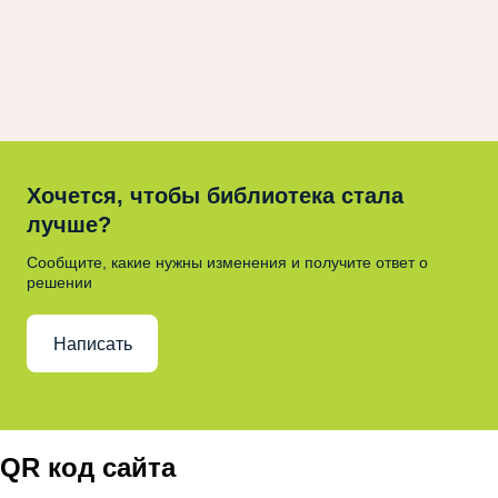
Хочется, чтобы библиотека стала
лучше?
Сообщите, какие нужны изменения и получите ответ о
решении
Написать
QR код сайта