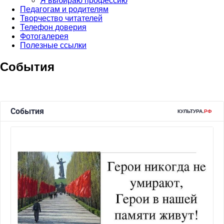
Я выбираю профессию
Педагогам и родителям
Творчество читателей
Телефон доверия
Фотогалерея
Полезные ссылки
События