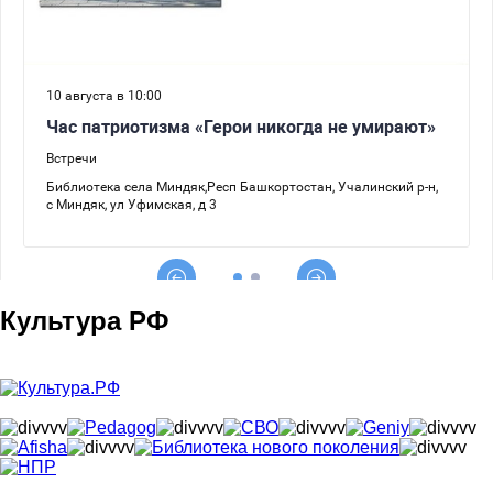
Культура РФ