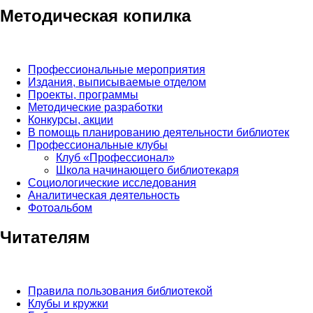
Методическая копилка
Профессиональные мероприятия
Издания, выписываемые отделом
Проекты, программы
Методические разработки
Конкурсы, акции
В помощь планированию деятельности библиотек
Профессиональные клубы
Клуб «Профессионал»
Школа начинающего библиотекаря
Социологические исследования
Аналитическая деятельность
Фотоальбом
Читателям
Правила пользования библиотекой
Клубы и кружки