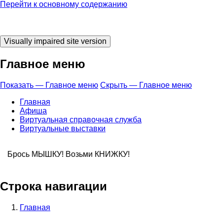
Перейти к основному содержанию
Главное меню
Показать — Главное меню
Скрыть — Главное меню
Главная
Афиша
Виртуальная справочная служба
Виртуальные выставки
сь МЫШКУ! Возь
Строка навигации
Главная