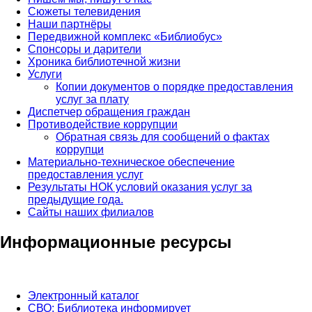
Сюжеты телевидения
Наши партнёры
Передвижной комплекс «Библиобус»
Спонсоры и дарители
Хроника библиотечной жизни
Услуги
Копии документов о порядке предоставления
услуг за плату
Диспетчер обращения граждан
Противодействие коррупции
Обратная связь для сообщений о фактах
коррупци
Материально-техническое обеспечение
предоставления услуг
Результаты НОК условий оказания услуг за
предыдущие года.
Сайты наших филиалов
Информационные ресурсы
Электронный каталог
СВО: Библиотека информирует