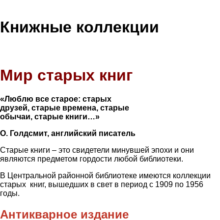
Книжные коллекции
Мир старых книг
«Люблю все старое: старых
друзей, старые времена, старые
обычаи, старые книги…»
О. Голдсмит, английский писатель
Старые книги – это свидетели минувшей эпохи и они
являются предметом гордости любой библиотеки.
В Центральной районной библиотеке имеются коллекции
старых книг, вышедших в свет в период с 1909 по 1956
годы.
Антикварное издание