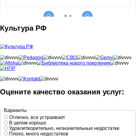
Культура РФ
Оцените качество оказания услуг:
Варианты
Отлично, все устраивает
В целом хорошо
Удовлетворительно, незначительные недостатки
Плохо, много недостатков