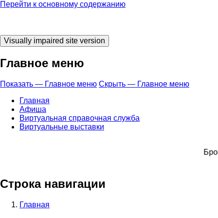
Перейти к основному содержанию
Главное меню
Показать — Главное меню
Скрыть — Главное меню
Главная
Афиша
Виртуальная справочная служба
Виртуальные выставки
ЧИТАТЬ! Брось 
Строка навигации
Главная