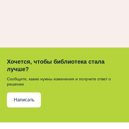
Хочется, чтобы библиотека стала
лучше?
Сообщите, какие нужны изменения и получите ответ о
решении
Написать