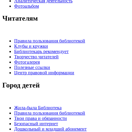
Аналитическая деятельность
Фотоальбом
Читателям
Правила пользования библиотекой
Клубы и кружки
Библиотекарь рекомендует
Творчество читателей
Фотогалерея
Полезные ссылки
Центр правовой информации
Город детей
Жила-была Библиотека
Правила пользования библиотекой
Твои права и обязанности
Безопасный интернет
Дошкольный и младший абонемент