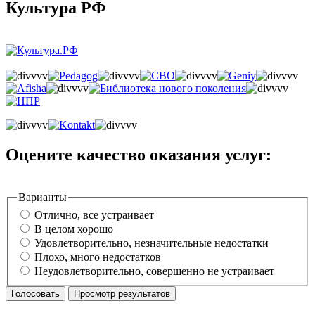
Культура РФ
Оцените качество оказания услуг:
Варианты
Отлично, все устраивает
В целом хорошо
Удовлетворительно, незначительные недостатки
Плохо, много недостатков
Неудовлетворительно, совершенно не устраивает