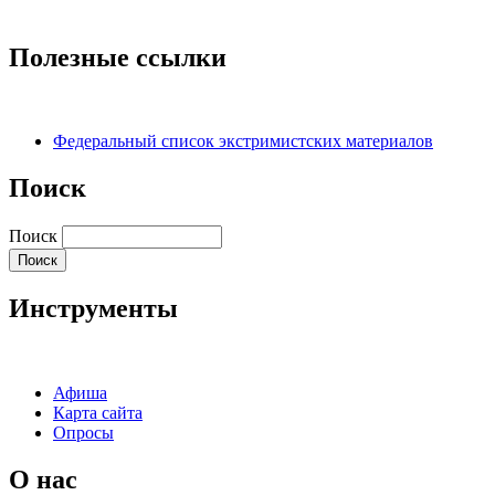
Полезные ссылки
Федеральный список экстримистских материалов
Поиск
Поиск
Инструменты
Афиша
Карта сайта
Опросы
О нас