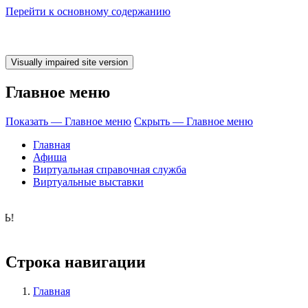
Перейти к основному содержанию
Главное меню
Показать — Главное меню
Скрыть — Главное меню
Главная
Афиша
Виртуальная справочная служба
Виртуальные выставки
о время ЧИТАТЬ
Строка навигации
Главная