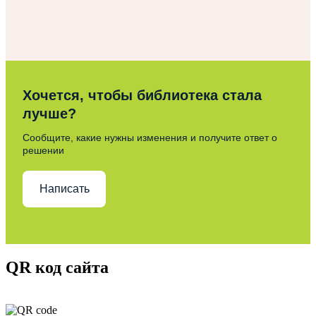
Хочется, чтобы библиотека стала
лучше?
Сообщите, какие нужны изменения и получите ответ о
решении
Написать
QR код сайта