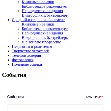
Книжные новинки
Библиотекарь рекомендует
Периодические издания
Видеоролики, буктрейлеры
Средний и старший абонемент
Книжные новинки
Библиотекарь рекомендует
Периодические издания
Видеоролики, буктрейлеры
Я выбираю профессию
Педагогам и родителям
Творчество читателей
Телефон доверия
Фотогалерея
Полезные ссылки
События