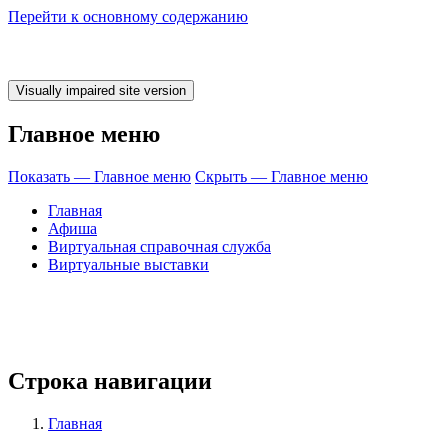
Перейти к основному содержанию
Главное меню
Показать — Главное меню
Скрыть — Главное меню
Главная
Афиша
Виртуальная справочная служба
Виртуальные выставки
время ЧИТАТЬ! 
Строка навигации
Главная