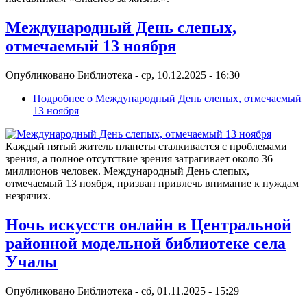
Международный День слепых,
отмечаемый 13 ноября
Опубликовано
Библиотека
-
ср, 10.12.2025 - 16:30
Подробнее
о Международный День слепых, отмечаемый
13 ноября
Каждый пятый житель планеты сталкивается с проблемами
зрения, а полное отсутствие зрения затрагивает около 36
миллионов человек. Международный День слепых,
отмечаемый 13 ноября, призван привлечь внимание к нуждам
незрячих.
Ночь искусств онлайн в Центральной
районной модельной библиотеке села
Учалы
Опубликовано
Библиотека
-
сб, 01.11.2025 - 15:29