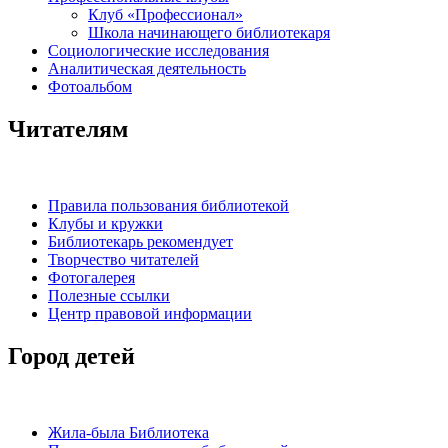
Клуб «Профессионал»
Школа начинающего библиотекаря
Социологические исследования
Аналитическая деятельность
Фотоальбом
Читателям
Правила пользования библиотекой
Клубы и кружки
Библиотекарь рекомендует
Творчество читателей
Фотогалерея
Полезные ссылки
Центр правовой информации
Город детей
Жила-была Библиотека