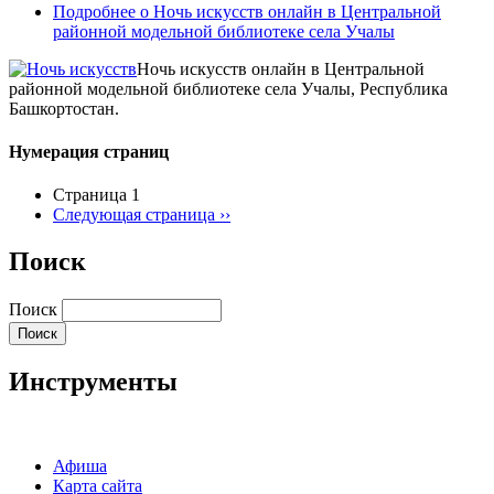
Подробнее
о Ночь искусств онлайн в Центральной
районной модельной библиотеке села Учалы
Ночь искусств онлайн в Центральной
районной модельной библиотеке села Учалы, Республика
Башкортостан.
Нумерация страниц
Страница 1
Следующая страница
››
Поиск
Поиск
Инструменты
Афиша
Карта сайта