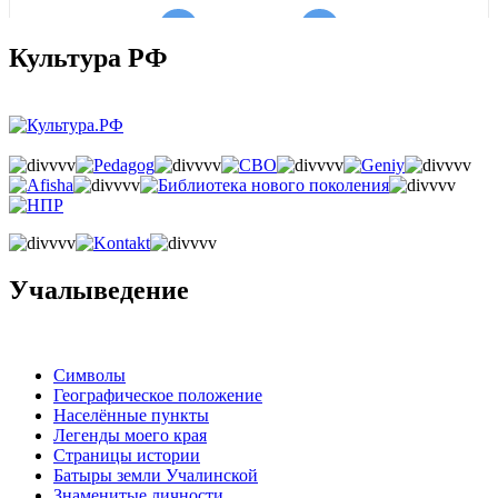
Культура РФ
Учалыведение
Символы
Географическое положение
Населённые пункты
Легенды моего края
Страницы истории
Батыры земли Учалинской
Знаменитые личности