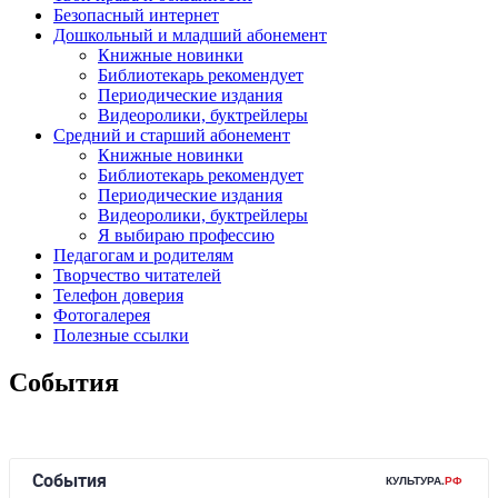
Безопасный интернет
Дошкольный и младший абонемент
Книжные новинки
Библиотекарь рекомендует
Периодические издания
Видеоролики, буктрейлеры
Средний и старший абонемент
Книжные новинки
Библиотекарь рекомендует
Периодические издания
Видеоролики, буктрейлеры
Я выбираю профессию
Педагогам и родителям
Творчество читателей
Телефон доверия
Фотогалерея
Полезные ссылки
События