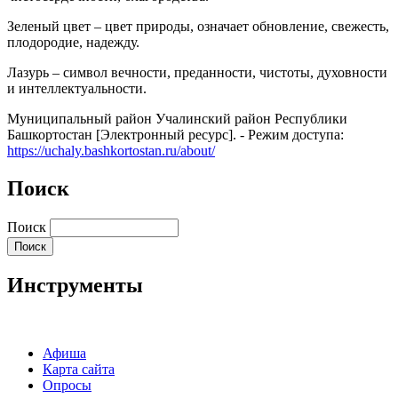
Зеленый цвет – цвет природы, означает обновление, свежесть,
плодородие, надежду.
Лазурь – символ вечности, преданности, чистоты, духовности
и интеллектуальности.
Муниципальный район Учалинский район Республики
Башкортостан [Электронный ресурс]. - Режим доступа:
https://uchaly.bashkortostan.ru/about/
Поиск
Поиск
Инструменты
Афиша
Карта сайта
Опросы