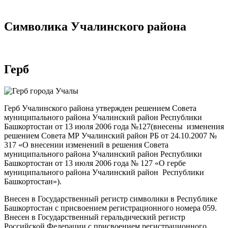
Символика Учалинского района
Герб
Герб Учалинского района утвержден решением Совета
муниципального района Учалинский район Республики
Башкортостан от 13 июля 2006 года №127(внесены изменения
решением Совета МР Учалинский район РБ от 24.10.2007 №
317 «О внесении изменений в решения Совета
муниципального района Учалинский район Республики
Башкортостан от 13 июля 2006 года № 127 «О гербе
муниципального района Учалинский район Республики
Башкортостан»).
Внесен в Государственный регистр символики в Республике
Башкортостан с присвоением регистрационного номера 059.
Внесен в Государственный геральдический регистр
Российской Федерации с присвоением регистрационного