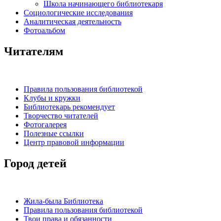
Школа начинающего библиотекаря
Социологические исследования
Аналитическая деятельность
Фотоальбом
Читателям
Правила пользования библиотекой
Клубы и кружки
Библиотекарь рекомендует
Творчество читателей
Фотогалерея
Полезные ссылки
Центр правовой информации
Город детей
Жила-была Библиотека
Правила пользования библиотекой
Твои права и обязанности