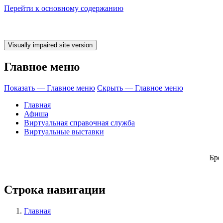
Перейти к основному содержанию
Главное меню
Показать — Главное меню
Скрыть — Главное меню
Главная
Афиша
Виртуальная справочная служба
Виртуальные выставки
 ЧИТАТЬ! Брос
Строка навигации
Главная