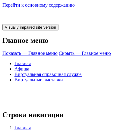
Перейти к основному содержанию
Главное меню
Показать — Главное меню
Скрыть — Главное меню
Главная
Афиша
Виртуальная справочная служба
Виртуальные выставки
Строка навигации
Главная