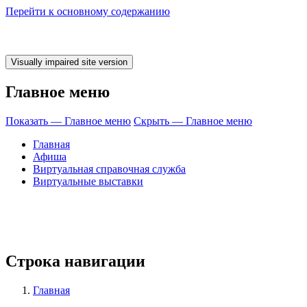
Перейти к основному содержанию
Главное меню
Показать — Главное меню
Скрыть — Главное меню
Главная
Афиша
Виртуальная справочная служба
Виртуальные выставки
Строка навигации
Главная