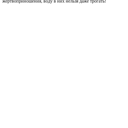
жертвоприношения, воду в них нельзя даже трогать!