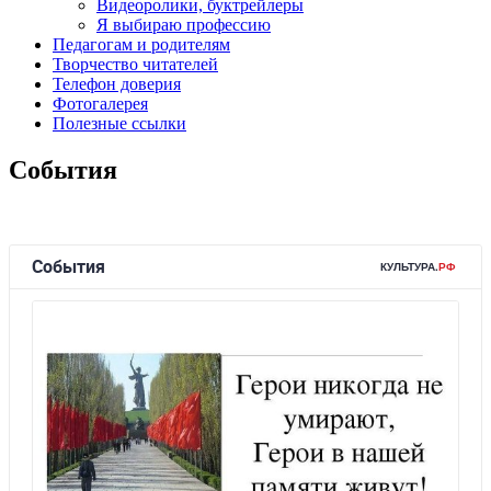
Видеоролики, буктрейлеры
Я выбираю профессию
Педагогам и родителям
Творчество читателей
Телефон доверия
Фотогалерея
Полезные ссылки
События