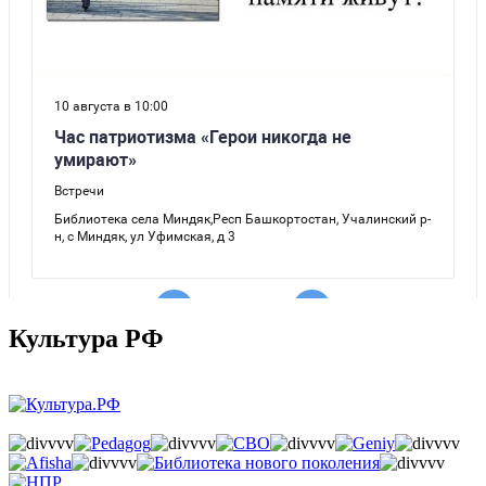
Культура РФ