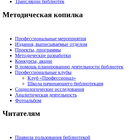
Трансляции библиотек
Методическая копилка
Профессиональные мероприятия
Издания, выписываемые отделом
Проекты, программы
Методические разработки
Конкурсы, акции
В помощь планированию деятельности библиотек
Профессиональные клубы
Клуб «Профессионал»
Школа начинающего библиотекаря
Социологические исследования
Аналитическая деятельность
Фотоальбом
Читателям
Правила пользования библиотекой