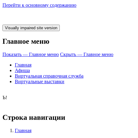
Перейти к основному содержанию
Главное меню
Показать — Главное меню
Скрыть — Главное меню
Главная
Афиша
Виртуальная справочная служба
Виртуальные выставки
о время ЧИТАТЬ
Строка навигации
Главная