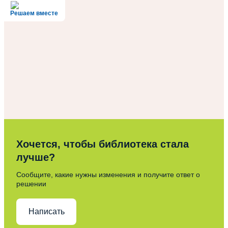
Решаем вместе
Хочется, чтобы библиотека стала
лучше?
Сообщите, какие нужны изменения и получите ответ о
решении
Написать