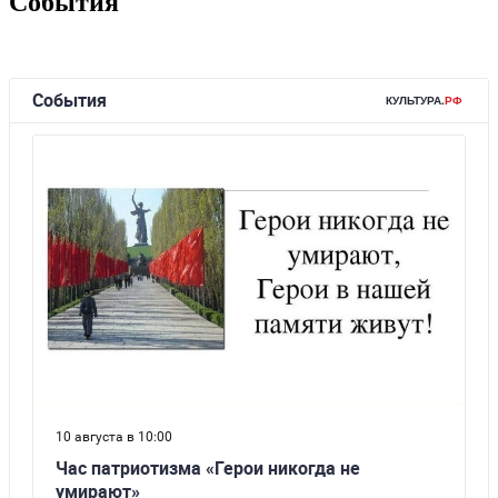
События