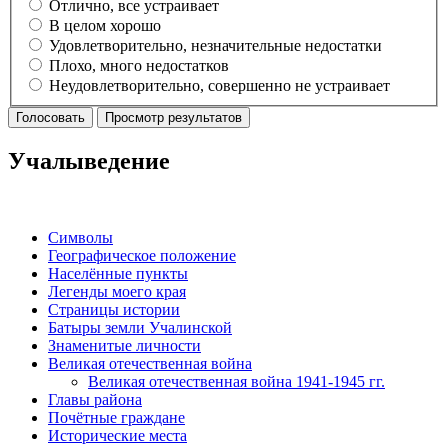
Отлично, все устраивает
В целом хорошо
Удовлетворительно, незначительные недостатки
Плохо, много недостатков
Неудовлетворительно, совершенно не устраивает
Учалыведение
Символы
Географическое положение
Населённые пункты
Легенды моего края
Страницы истории
Батыры земли Учалинской
Знаменитые личности
Великая отечественная война
Великая отечественная война 1941-1945 гг.
Главы района
Почётные граждане
Исторические места