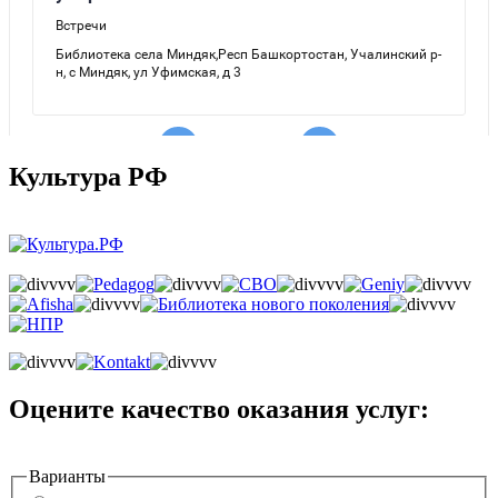
Культура РФ
Оцените качество оказания услуг:
Варианты