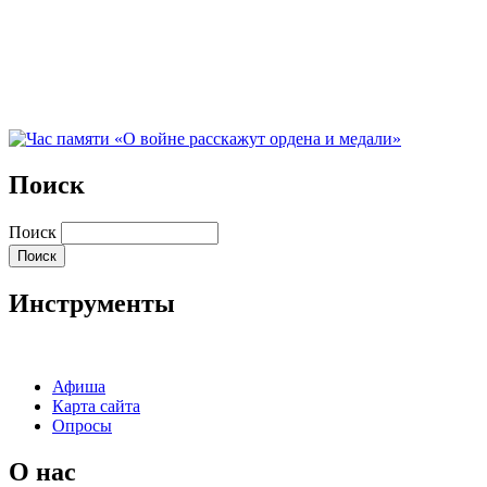
Поиск
Поиск
Инструменты
Афиша
Карта сайта
Опросы
О нас