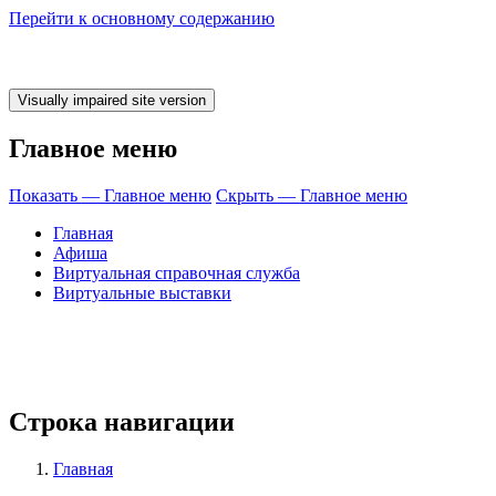
Перейти к основному содержанию
Главное меню
Показать — Главное меню
Скрыть — Главное меню
Главная
Афиша
Виртуальная справочная служба
Виртуальные выставки
Строка навигации
Главная