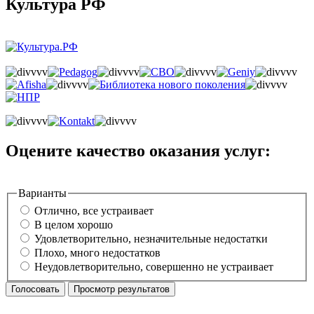
Культура РФ
Оцените качество оказания услуг:
Варианты
Отлично, все устраивает
В целом хорошо
Удовлетворительно, незначительные недостатки
Плохо, много недостатков
Неудовлетворительно, совершенно не устраивает