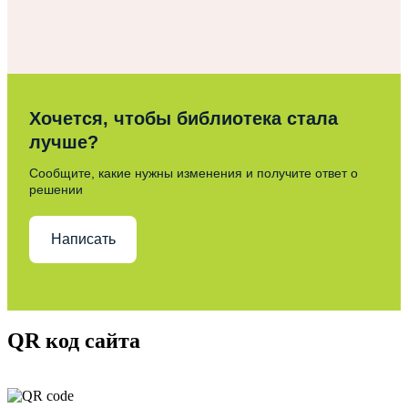
Хочется, чтобы библиотека стала
лучше?
Сообщите, какие нужны изменения и получите ответ о
решении
Написать
QR код сайта