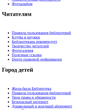
Фотоальбом
Читателям
Правила пользования библиотекой
Клубы и кружки
Библиотекарь рекомендует
Творчество читателей
Фотогалерея
Полезные ссылки
Центр правовой информации
Город детей
Жила-была Библиотека
Правила пользования библиотекой
Твои права и обязанности
Безопасный интернет
Дошкольный и младший абонемент