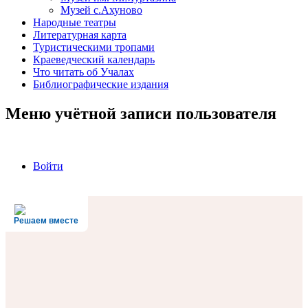
Музей с.Ахуново
Народные театры
Литературная карта
Туристическими тропами
Краеведческий календарь
Что читать об Учалах
Библиографические издания
Меню учётной записи пользователя
Войти
Решаем вместе