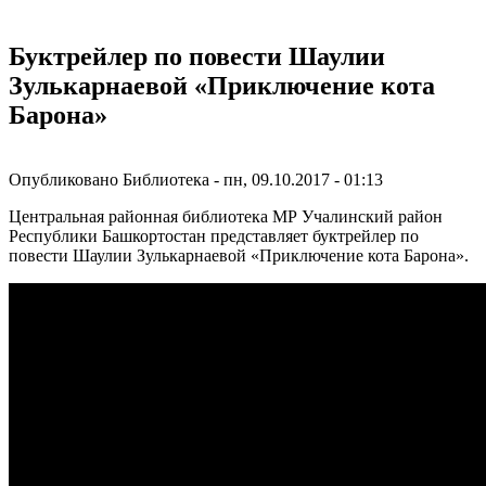
Буктрейлер по повести Шаулии
Зулькарнаевой «Приключение кота
Барона»
Опубликовано
Библиотека
-
пн, 09.10.2017 - 01:13
Центральная районная библиотека МР Учалинский район
Республики Башкортостан представляет буктрейлер по
повести Шаулии Зулькарнаевой «Приключение кота Барона».