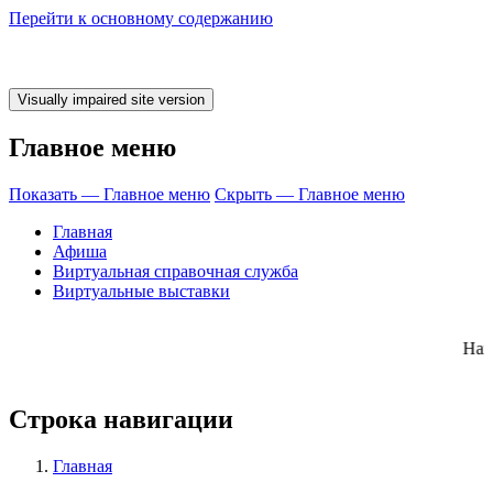
Перейти к основному содержанию
Главное меню
Показать — Главное меню
Скрыть — Главное меню
Главная
Афиша
Виртуальная справочная служба
Виртуальные выставки
ми КНИЖКУ! Наш
Строка навигации
Главная