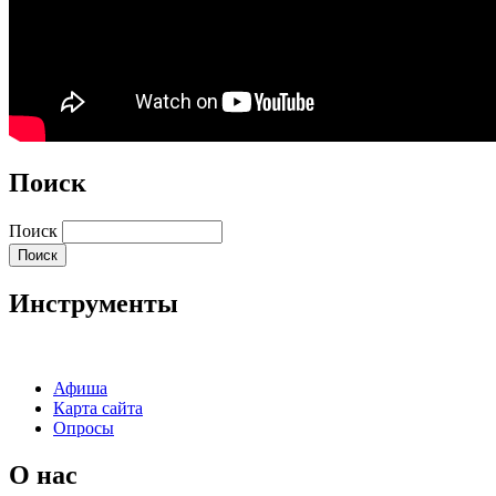
Поиск
Поиск
Инструменты
Афиша
Карта сайта
Опросы
О нас