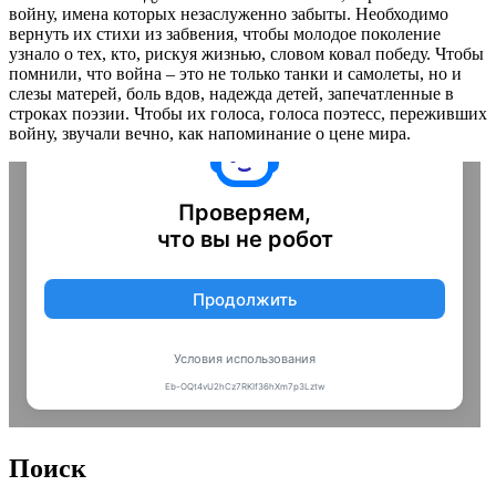
войну, имена которых незаслуженно забыты. Необходимо
вернуть их стихи из забвения, чтобы молодое поколение
узнало о тех, кто, рискуя жизнью, словом ковал победу. Чтобы
помнили, что война – это не только танки и самолеты, но и
слезы матерей, боль вдов, надежда детей, запечатленные в
строках поэзии. Чтобы их голоса, голоса поэтесс, переживших
войну, звучали вечно, как напоминание о цене мира.
Поиск