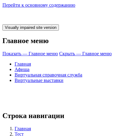
Перейти к основному содержанию
Главное меню
Показать — Главное меню
Скрыть — Главное меню
Главная
Афиша
Виртуальная справочная служба
Виртуальные выставки
 время ЧИТАТЬ!
Строка навигации
Главная
Тест