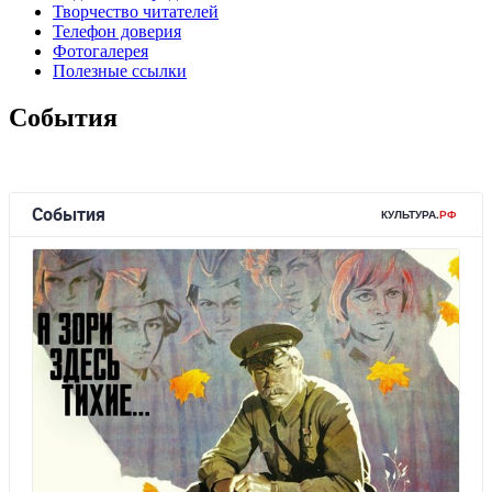
Творчество читателей
Телефон доверия
Фотогалерея
Полезные ссылки
События