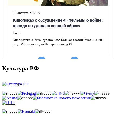
Культура РФ