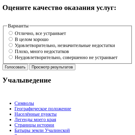
Оцените качество оказания услуг:
Варианты
Отлично, все устраивает
В целом хорошо
Удовлетворительно, незначительные недостатки
Плохо, много недостатков
Неудовлетворительно, совершенно не устраивает
Учалыведение
Символы
Географическое положение
Населённые пункты
Легенды моего края
Страницы истории
Батыры земли Учалинской