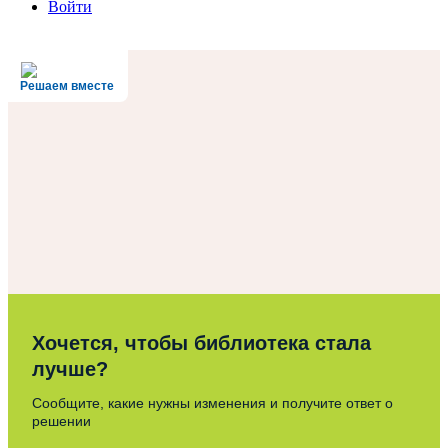
Войти
Решаем вместе
Хочется, чтобы библиотека стала
лучше?
Сообщите, какие нужны изменения и получите ответ о
решении