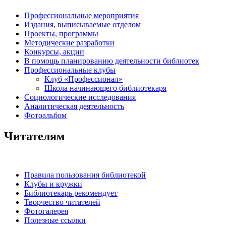
Профессиональные мероприятия
Издания, выписываемые отделом
Проекты, программы
Методические разработки
Конкурсы, акции
В помощь планированию деятельности библиотек
Профессиональные клубы
Клуб «Профессионал»
Школа начинающего библиотекаря
Социологические исследования
Аналитическая деятельность
Фотоальбом
Читателям
Правила пользования библиотекой
Клубы и кружки
Библиотекарь рекомендует
Творчество читателей
Фотогалерея
Полезные ссылки