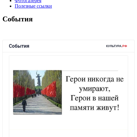
Фотогалерея
Полезные ссылки
События