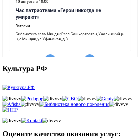
Культура РФ
Оцените качество оказания услуг: