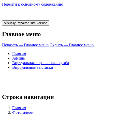
Перейти к основному содержанию
Главное меню
Показать — Главное меню
Скрыть — Главное меню
Главная
Афиша
Виртуальная справочная служба
Виртуальные выставки
время ЧИТАТЬ!
Строка навигации
Главная
Фотогалерея