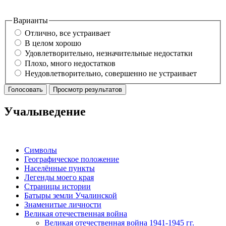
Варианты
Отлично, все устраивает
В целом хорошо
Удовлетворительно, незначительные недостатки
Плохо, много недостатков
Неудовлетворительно, совершенно не устраивает
Учалыведение
Символы
Географическое положение
Населённые пункты
Легенды моего края
Страницы истории
Батыры земли Учалинской
Знаменитые личности
Великая отечественная война
Великая отечественная война 1941-1945 гг.