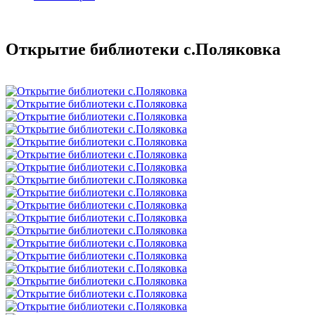
Открытие библиотеки с.Поляковка