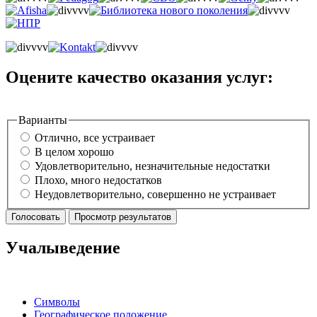
Оцените качество оказания услуг:
Варианты
Отлично, все устраивает
В целом хорошо
Удовлетворительно, незначительные недостатки
Плохо, много недостатков
Неудовлетворительно, совершенно не устраивает
Учалыведение
Символы
Географическое положение