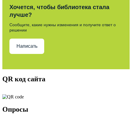
Хочется, чтобы библиотека стала
лучше?
Сообщите, какие нужны изменения и получите ответ о
решении
Написать
QR код сайта
Опросы
Удовлетворенность граждан работой государственных и