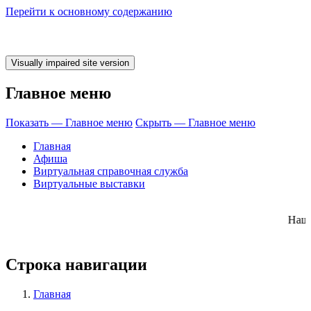
Перейти к основному содержанию
Главное меню
Показать — Главное меню
Скрыть — Главное меню
Главная
Афиша
Виртуальная справочная служба
Виртуальные выставки
ми КНИЖКУ! Наш
Строка навигации
Главная