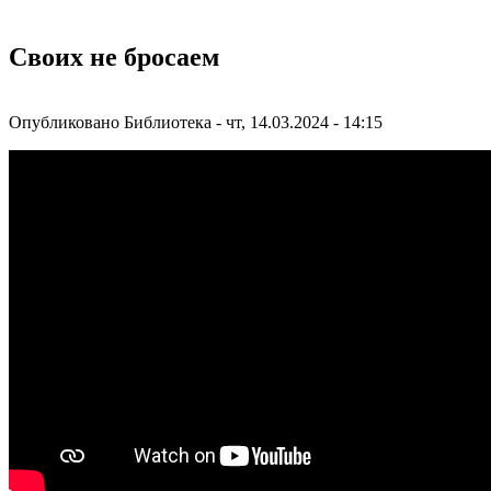
Своих не бросаем
Опубликовано
Библиотека
-
чт, 14.03.2024 - 14:15