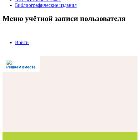
Библиографические издания
Меню учётной записи пользователя
Войти
Решаем вместе