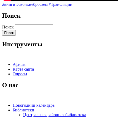
#книги
#своихнебросаем
#Трансляции
Поиск
Поиск
Инструменты
Афиша
Карта сайта
Опросы
О нас
Новогодний календарь
Библиотеки
Центральная районная библиотека