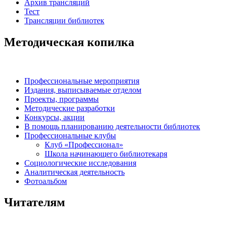
Архив трансляций
Тест
Трансляции библиотек
Методическая копилка
Профессиональные мероприятия
Издания, выписываемые отделом
Проекты, программы
Методические разработки
Конкурсы, акции
В помощь планированию деятельности библиотек
Профессиональные клубы
Клуб «Профессионал»
Школа начинающего библиотекаря
Социологические исследования
Аналитическая деятельность
Фотоальбом
Читателям