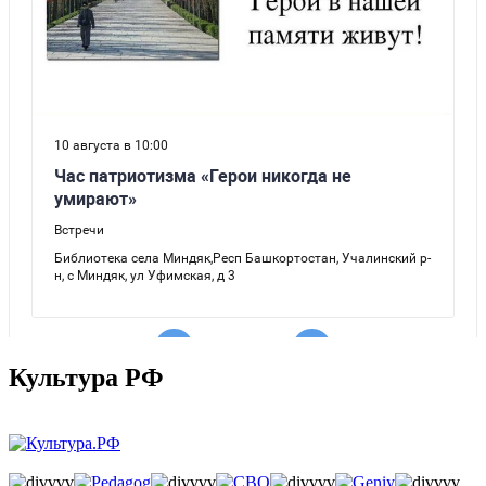
Культура РФ