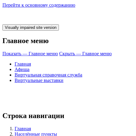
Перейти к основному содержанию
Главное меню
Показать — Главное меню
Скрыть — Главное меню
Главная
Афиша
Виртуальная справочная служба
Виртуальные выставки
ремя ЧИТАТЬ! Б
Строка навигации
Главная
Населённые пункты