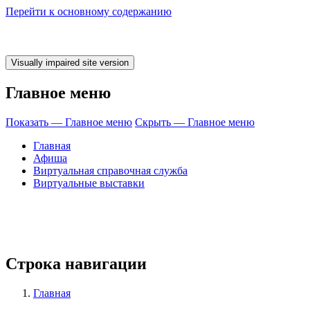
Перейти к основному содержанию
Главное меню
Показать — Главное меню
Скрыть — Главное меню
Главная
Афиша
Виртуальная справочная служба
Виртуальные выставки
время ЧИТАТЬ! 
Строка навигации
Главная