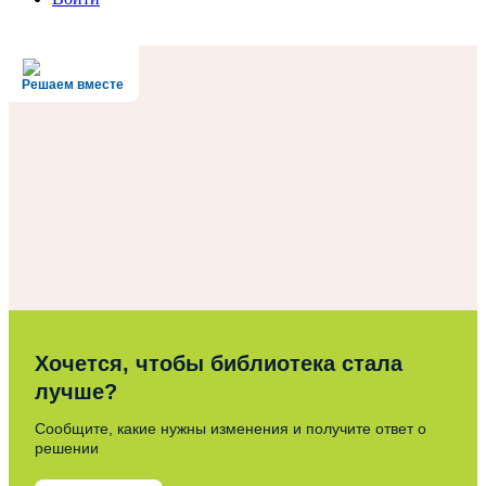
Решаем вместе
Хочется, чтобы библиотека стала
лучше?
Сообщите, какие нужны изменения и получите ответ о
решении