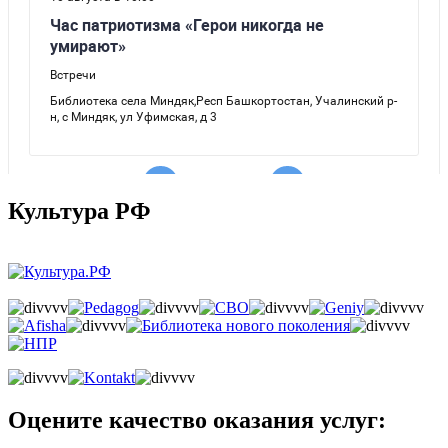
Культура РФ
Оцените качество оказания услуг: