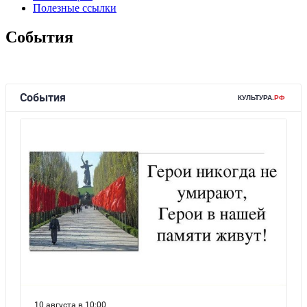
Полезные ссылки
События