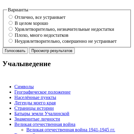
Варианты
Отлично, все устраивает
В целом хорошо
Удовлетворительно, незначительные недостатки
Плохо, много недостатков
Неудовлетворительно, совершенно не устраивает
Учалыведение
Символы
Географическое положение
Населённые пункты
Легенды моего края
Страницы истории
Батыры земли Учалинской
Знаменитые личности
Великая отечественная война
Великая отечественная война 1941-1945 гг.