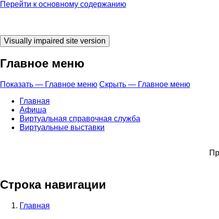
Перейти к основному содержанию
Главное меню
Показать — Главное меню
Скрыть — Главное меню
Главная
Афиша
Виртуальная справочная служба
Виртуальные выставки
При
Строка навигации
Главная