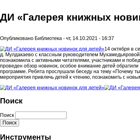
ДИ «Галерея книжных нови
Опубликовано
Библиотека
-
чт, 14.10.2021 - 16:37
14 октября в 
д. Мулдакаево с классным руководителем Мухамедьяровой 
познакомила с активными читателями, участниками и побе
проведен обзор новинок, особое внимание детей обратили
программе. Ребята прослушали беседу на тему «Почему ты 
мероприятия привлечь детей к чтению, познакомить с новы
Поиск
Поиск
Инструменты